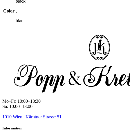
black
Color
,
blau
Mo–Fr: 10:00–18:30
Sa: 10:00–18:00
1010 Wien | Kärntner Strasse 51
Information