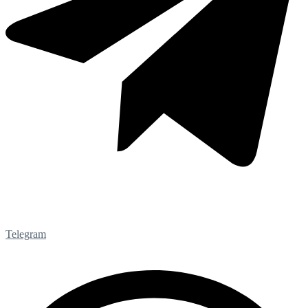
Telegram