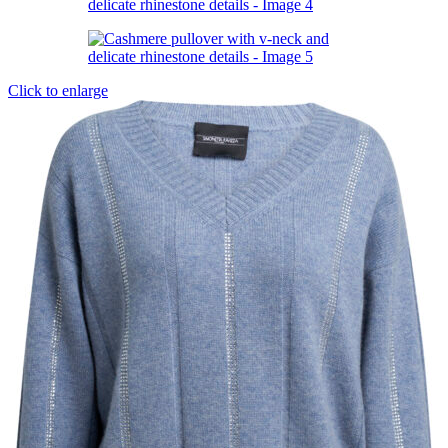
Click to enlarge