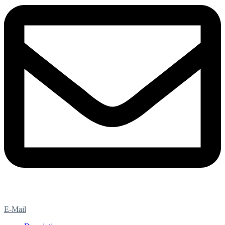
E-Mail