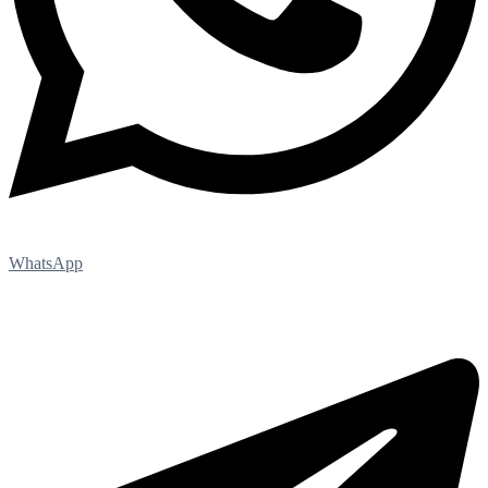
WhatsApp