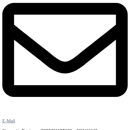
E-Mail