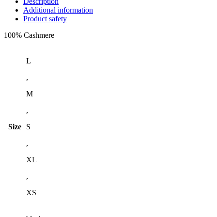
Description
Additional information
Product safety
100% Cashmere
L
,
M
,
Size
S
,
XL
,
XS