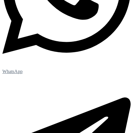
WhatsApp