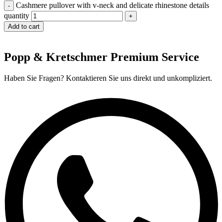
Cashmere pullover with v-neck and delicate rhinestone details
quantity
Add to cart
Popp & Kretschmer Premium Service
Haben Sie Fragen? Kontaktieren Sie uns direkt und unkompliziert.