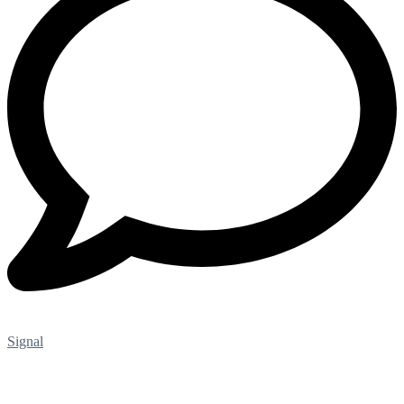
Signal