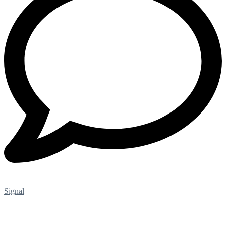
Signal