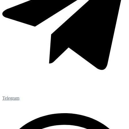
Telegram