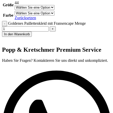
44
Größe
Farbe
Zurücksetzen
Goldenes Paillettenkleid mit Fransencape Menge
In den Warenkorb
Popp & Kretschmer Premium Service
Haben Sie Fragen? Kontaktieren Sie uns direkt und unkompliziert.