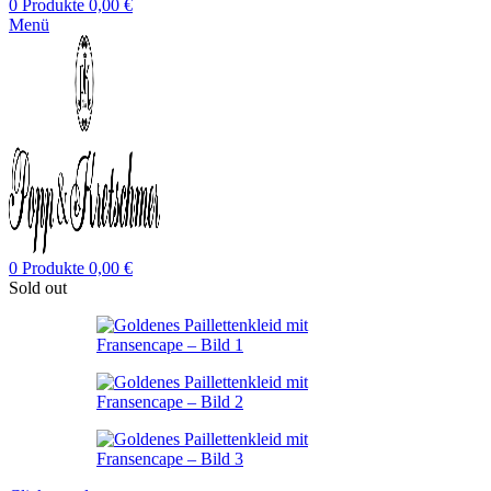
0
Produkte
0,00
€
Menü
0
Produkte
0,00
€
Sold out