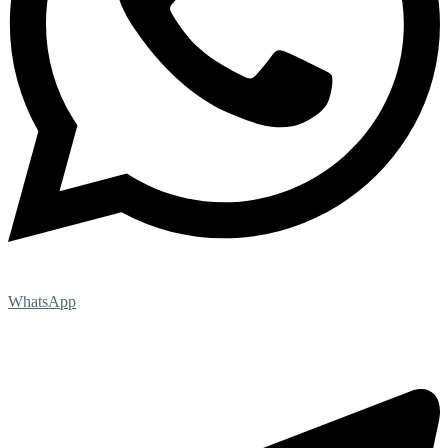
WhatsApp