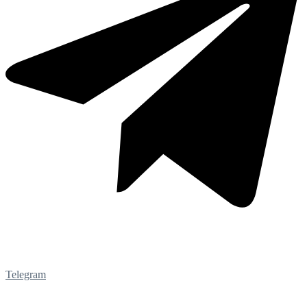
Telegram