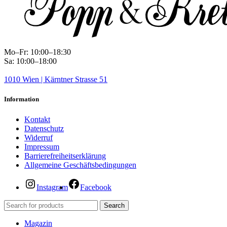
Mo–Fr: 10:00–18:30
Sa: 10:00–18:00
1010 Wien | Kärntner Strasse 51
Information
Kontakt
Datenschutz
Widerruf
Impressum
Barrierefreiheitserklärung
Allgemeine Geschäftsbedingungen
Instagram
Facebook
Search
Magazin