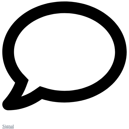
Signal