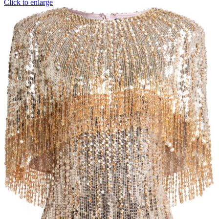
Click to enlarge