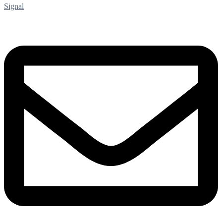
Signal