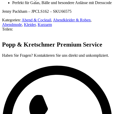
Perfekt für Galas, Bälle und besondere Anlässe mit Dresscode
Jenny Packham – JPCLS162 – SKU66575
Kategorien:
Abend & Cocktail
,
Abendkleider & Roben
,
Abendmode
,
Kleider
,
Kurzarm
Teilen:
Popp & Kretschmer Premium Service
Haben Sie Fragen? Kontaktieren Sie uns direkt und unkompliziert.