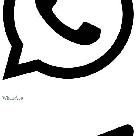
WhatsApp