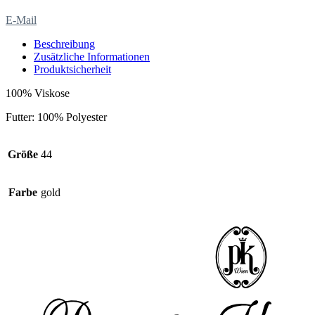
E-Mail
Beschreibung
Zusätzliche Informationen
Produktsicherheit
100% Viskose
Futter: 100% Polyester
Größe
44
Farbe
gold