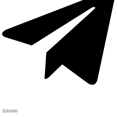
Telegram